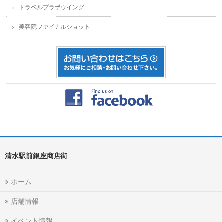
トラベルプラザウイング
美容院ファイナルショット
清水駅前銀座商店街
ホーム
店舗情報
イベント情報