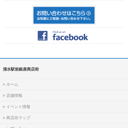
清水駅前銀座商店街
ホーム
店舗情報
イベント情報
商店街マップ