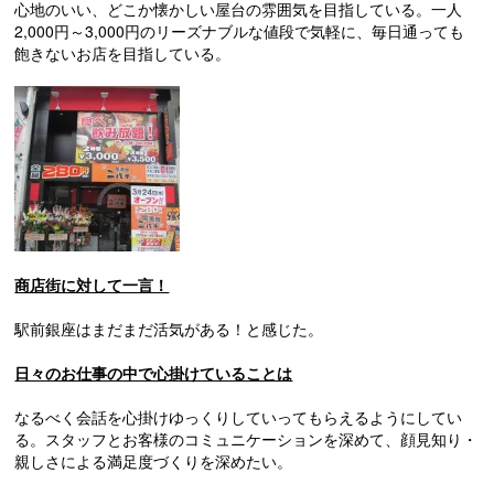
心地のいい、どこか懐かしい屋台の雰囲気を目指している。一人
2,000円～3,000円のリーズナブルな値段で気軽に、毎日通っても
飽きないお店を目指している。
商店街に対して一言！
駅前銀座はまだまだ活気がある！と感じた。
日々のお仕事の中で心掛けていることは
なるべく会話を心掛けゆっくりしていってもらえるようにしてい
る。スタッフとお客様のコミュニケーションを深めて、顔見知り・
親しさによる満足度づくりを深めたい。