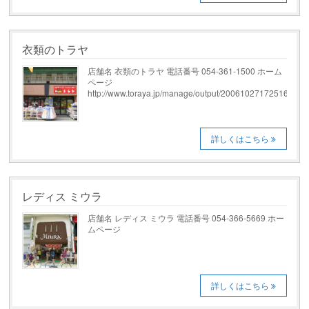
衣類のトラヤ
店舗名 衣類のトラヤ 電話番号 054-361-1500 ホーム
ページ
http://www.toraya.jp/manage/output/20061027172516.html
詳しくはこちら
レディス ミウラ
店舗名 レディス ミウラ 電話番号 054-366-5669 ホー
ムページ
詳しくはこちら