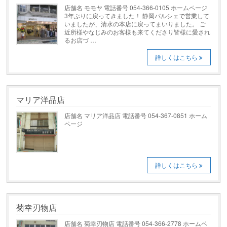
店舗名 モモヤ 電話番号 054-366-0105 ホームページ
3年ぶりに戻ってきました！ 静岡パルシェで営業して
いましたが、清水の本店に戻ってまいりました。 ご
近所様やなじみのお客様も来てくださり皆様に愛され
るお店づ …
詳しくはこちら
マリア洋品店
店舗名 マリア洋品店 電話番号 054-367-0851 ホーム
ページ
詳しくはこちら
菊幸刃物店
店舗名 菊幸刃物店 電話番号 054-366-2778 ホームペ