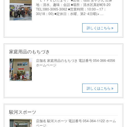
地：清水、趣味：会話 ■場所：清水区真砂町6-20
TEL:080-3065-3062 ■営業時間：10:00～17：
30(18：00) ■定休日：水曜、第2･4日曜(※ …
詳しくはこちら
家庭用品のもちづき
店舗名 家庭用品のもちづき 電話番号 054-366-4056
ホームページ
詳しくはこちら
駿河スポーツ
店舗名 駿河スポーツ 電話番号 054-364-1122 ホーム
ページ