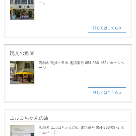
ージ
詳しくはこちら
玩具の角屋
店舗名 玩具の角屋 電話番号 054-366-1684 ホームペ
ージ
詳しくはこちら
エルコちゃんの店
店舗名 エルコちゃんの店 電話番号 054-363-0972 ホ
ームページ