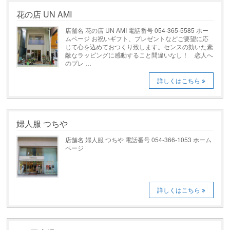
花の店 UN AMI
店舗名 花の店 UN AMI 電話番号 054-365-5585 ホー
ムページ お祝いギフト、プレゼントなどご要望に応
じて心を込めておつくり致します。センスの効いた素
敵なラッピングに感動すること間違いなし！ 恋人へ
のプレ …
詳しくはこちら
婦人服 つちや
店舗名 婦人服 つちや 電話番号 054-366-1053 ホーム
ページ
詳しくはこちら