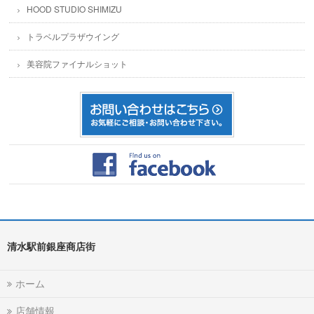
HOOD STUDIO SHIMIZU
トラベルプラザウイング
美容院ファイナルショット
清水駅前銀座商店街
ホーム
店舗情報