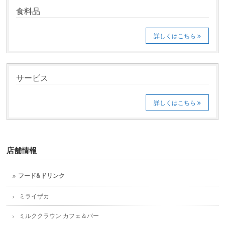
食料品
詳しくはこちら
サービス
詳しくはこちら
店舗情報
フード&ドリンク
ミライザカ
ミルククラウン カフェ＆バー