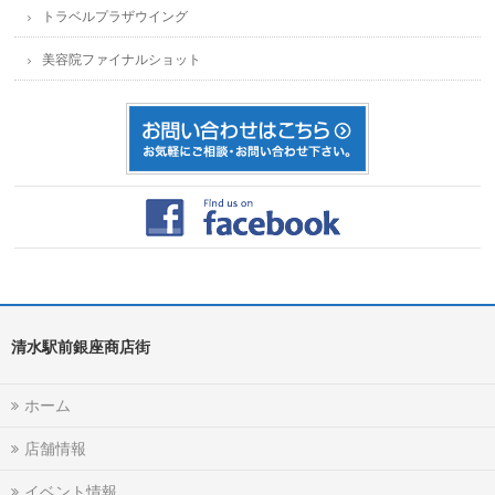
トラベルプラザウイング
美容院ファイナルショット
清水駅前銀座商店街
ホーム
店舗情報
イベント情報