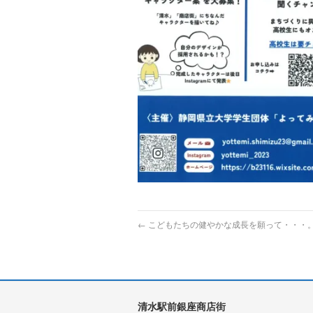
←
こどもたちの健やかな成長を願って・・・
清水駅前銀座商店街