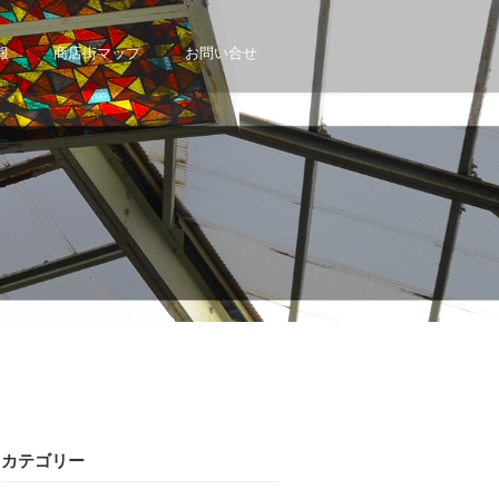
報
商店街マップ
お問い合せ
カテゴリー