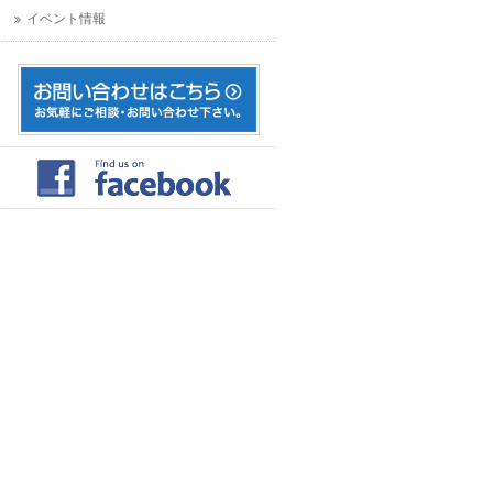
イベント情報